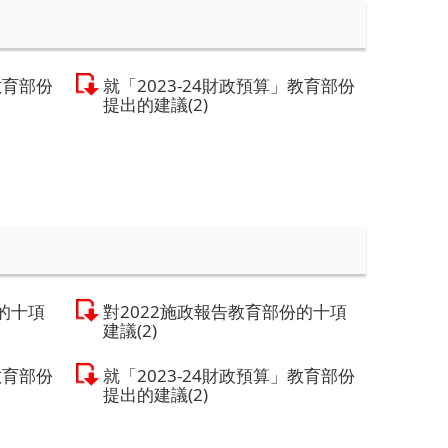
教育部份
就「2023-24財政預算」教育部份
提出的建議(2)
的十項
對2022施政報告教育部份的十項
建議(2)
教育部份
就「2023-24財政預算」教育部份
提出的建議(2)