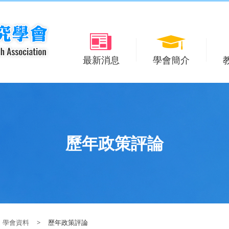
最新消息
學會簡介
歷年政策評論
學會資料
>
歷年政策評論