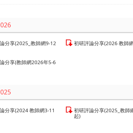
2026
分享(2025_教師網9-12
初研評論分享(2026 教師網
論分享(教師網2026年5-6
2025
分享(2024 教師網3-11
初研評論分享(2025_教師
起)