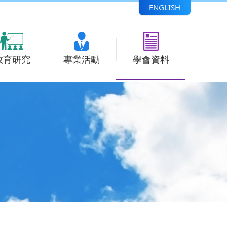
ENGLISH
教育研究
專業活動
學會資料