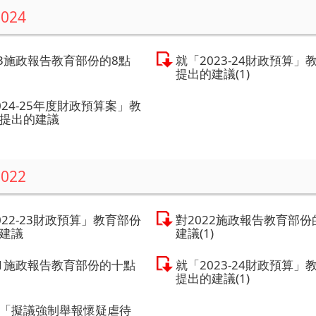
2024
23施政報告教育部份的8點
就「2023-24財政預算」
提出的建議(1)
024-25年度財政預算案」教
提出的建議
2022
022-23財政預算」教育部份
對2022施政報告教育部份
建議
建議(1)
21施政報告教育部份的十點
就「2023-24財政預算」
提出的建議(1)
「擬議強制舉報懷疑虐待