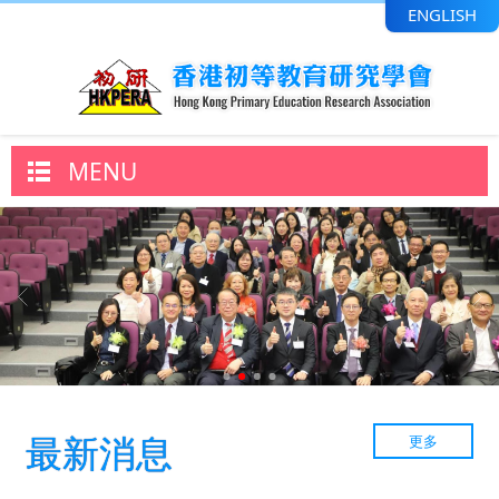
ENGLISH
MENU
最新消息
更多