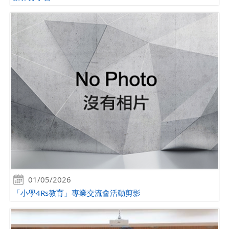
01/05/2026
「小學4Rs教育」專業交流會活動剪影