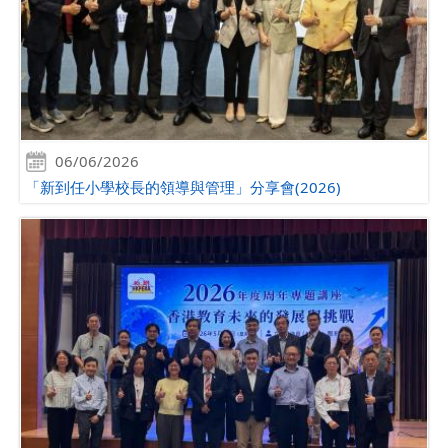
06/06/2026
「新到任小學校長的領導與管理」分享會(2026)