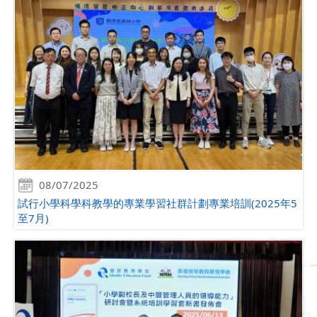
08/07/2025
試行小學科學科教學的專業學習社群計劃專業培訓(2025年5
至7月)