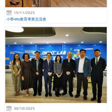
15/11/2025
小學4Rs教育專業交流會
30/10/2025