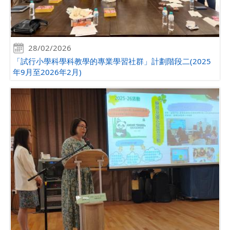
28/02/2026
「試行小學科學科教學的專業學習社群」計劃階段二(2025
年9月至2026年2月)