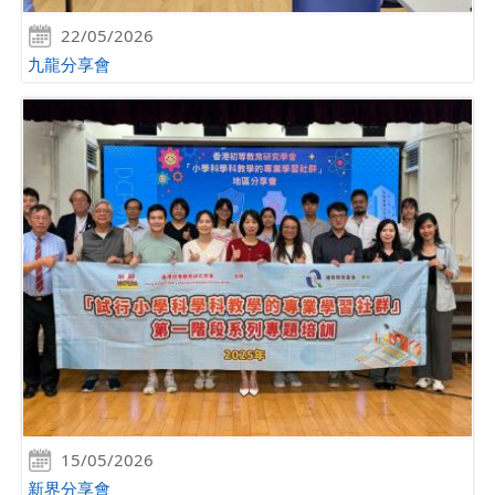
22/05/2026
九龍分享會
15/05/2026
新界分享會