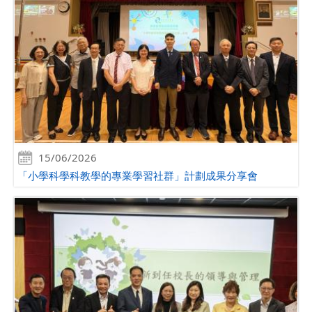
15/06/2026
「小學科學科教學的專業學習社群」計劃成果分享會