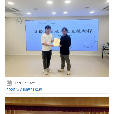
15/08/2025
2025新入職教師課程