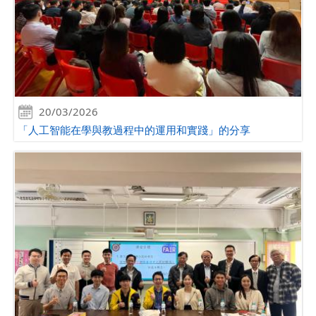
20/03/2026
「人工智能在學與教過程中的運用和實踐」的分享