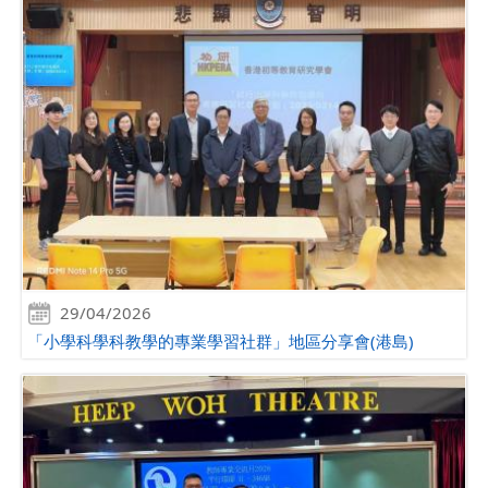
29/04/2026
「小學科學科教學的專業學習社群」地區分享會(港島)