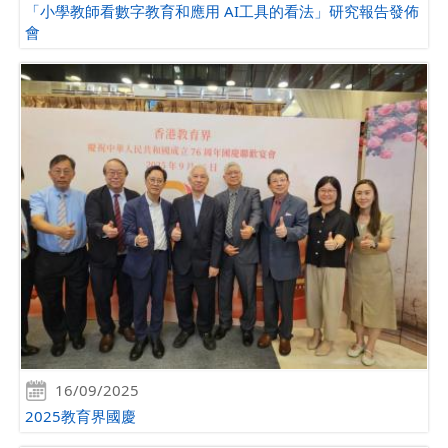
「小學教師看數字教育和應用 AI工具的看法」研究報告發佈
會
16/09/2025
2025教育界國慶