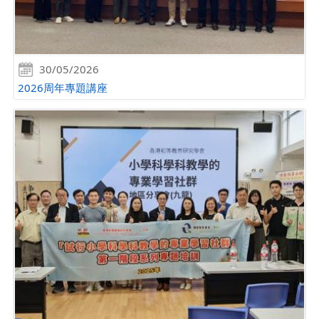
30/05/2026
2026周年專題講座