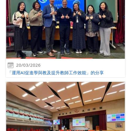
20/03/2026
「運用AI促進學與教及提升教師工作效能」的分享