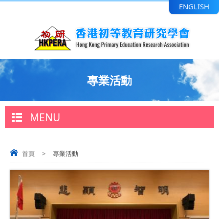
ENGLISH
專業活動
MENU
首頁
>
專業活動