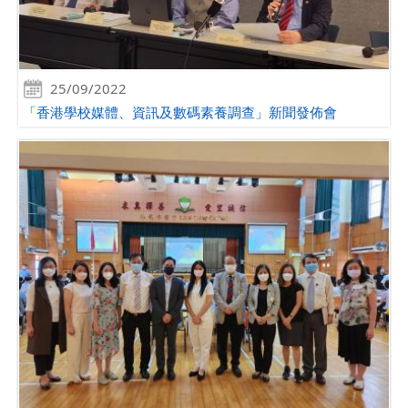
25/09/2022
「香港學校媒體、資訊及數碼素養調查」新聞發佈會