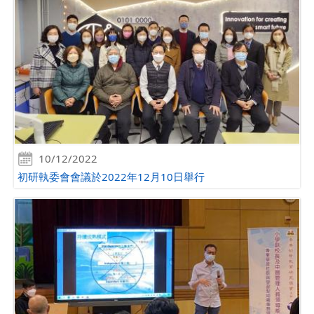
10/12/2022
初研執委會會議於2022年12月10日舉行