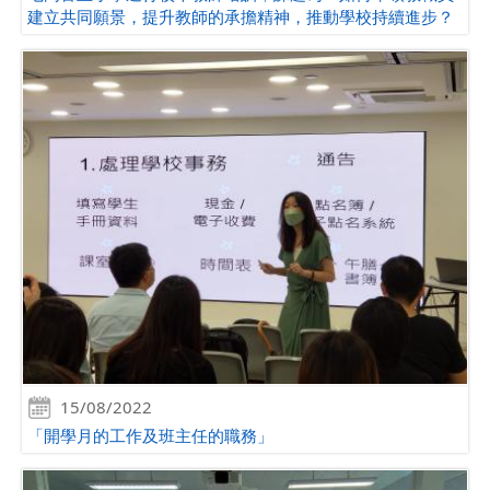
建立共同願景，提升教師的承擔精神，推動學校持續進步？
15/08/2022
「開學月的工作及班主任的職務」