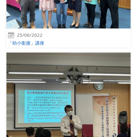
25/06/2022
「幼小銜接」講座