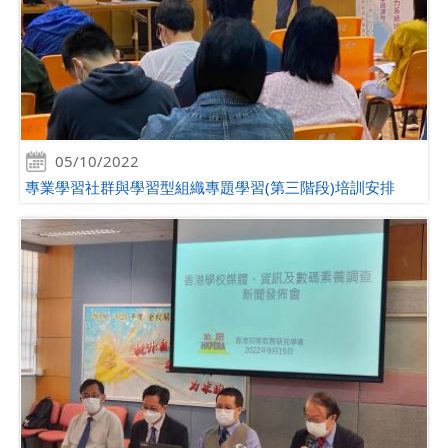
05/10/2022
專業學習社群與學習型組織專題學習(第三階段)培訓安排