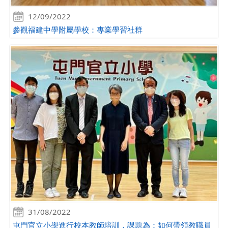
12/09/2022
參觀福建中學附屬學校：專業學習社群
31/08/2022
屯門官立小學進行校本教師培訓，課題為：如何帶領教職員