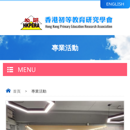
ENGLISH
專業活動
MENU
首頁
>
專業活動