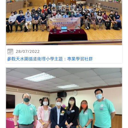
28/07/2022
參觀天水圍循道衛理小學主題：專業學習社群