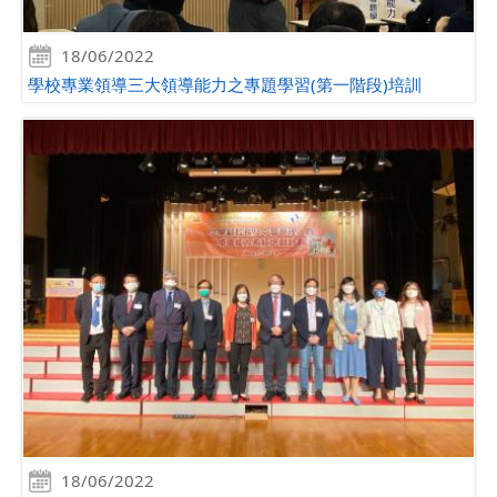
18/06/2022
學校專業領導三大領導能力之專題學習(第一階段)培訓
18/06/2022