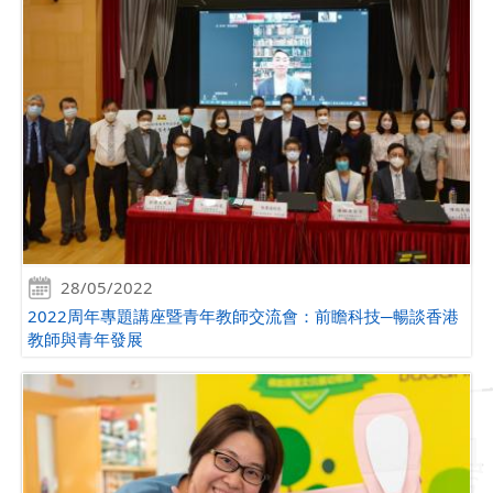
28/05/2022
2022周年專題講座暨青年教師交流會：前瞻科技─暢談香港
教師與青年發展