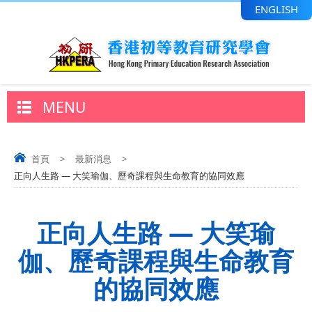
ENGLISH
MENU
首頁
>
最新消息
>
正向人生路 — 大笑瑜伽、歷奇課程與生命教育的協同效應
正向人生路 — 大笑瑜
伽、歷奇課程與生命教育
的協同效應