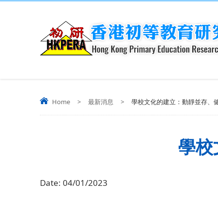
Home
>
最新消息
>
學校文化的建立：動靜並存、
學校
Date:
04/01/2023